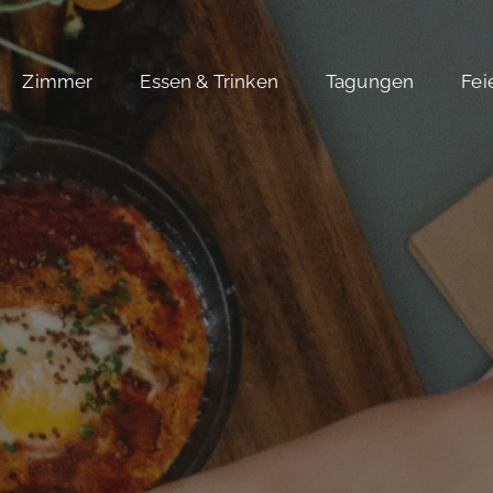
Zimmer
Essen & Trinken
Tagungen
Fei