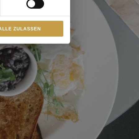
ALLE ZULASSEN