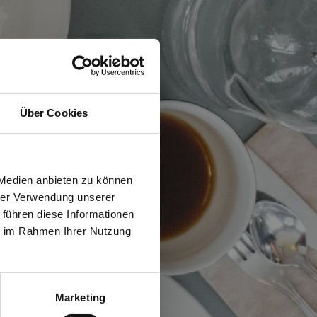
Über Cookies
 Medien anbieten zu können
hrer Verwendung unserer
 führen diese Informationen
ie im Rahmen Ihrer Nutzung
Marketing