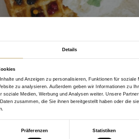
Details
Cookies
nhalte und Anzeigen zu personalisieren, Funktionen für soziale
Website zu analysieren. Außerdem geben wir Informationen zu I
r soziale Medien, Werbung und Analysen weiter. Unsere Partner
 Daten zusammen, die Sie ihnen bereitgestellt haben oder die s
n.
Präferenzen
Statistiken