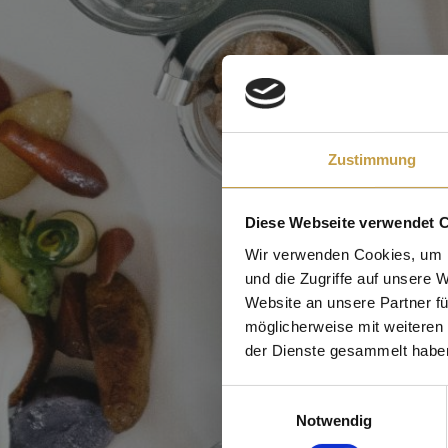
Zustimmung
Diese Webseite verwendet 
Wir verwenden Cookies, um I
und die Zugriffe auf unsere 
Website an unsere Partner fü
möglicherweise mit weiteren
der Dienste gesammelt habe
Einwilligungsauswahl
Notwendig