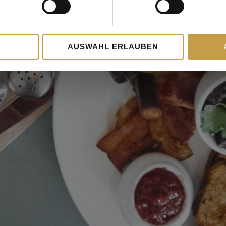
AUSWAHL ERLAUBEN