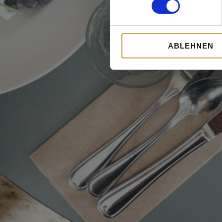
ABLEHNEN