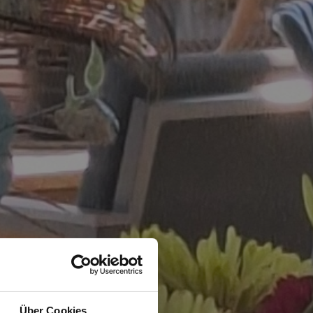
Über Cookies