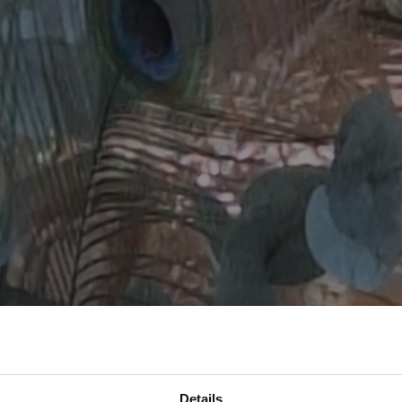
Details