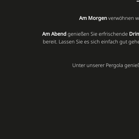
Am Morgen
verwöhnen wir
Am Abend
genießen Sie erfrischende
Dri
bereit. Lassen Sie es sich einfach gut 
Unter unserer Pergola genie