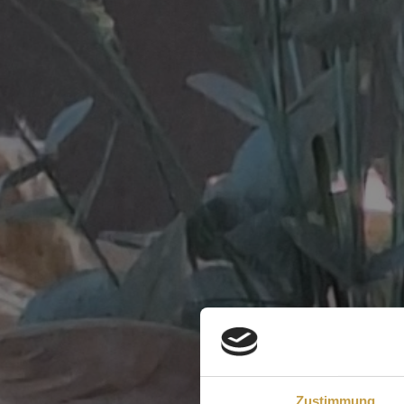
Zustimmung