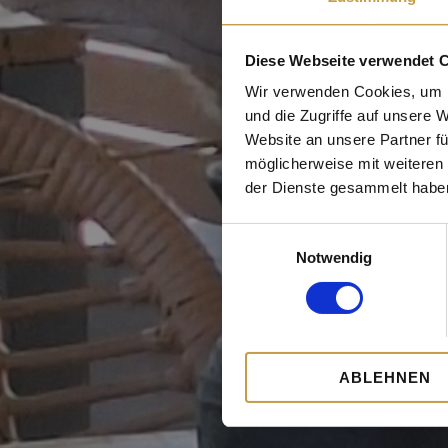
Diese Webseite verwendet 
Wir verwenden Cookies, um I
und die Zugriffe auf unsere 
Website an unsere Partner fü
möglicherweise mit weiteren
der Dienste gesammelt habe
Einwilligungsauswahl
Notwendig
ABLEHNEN