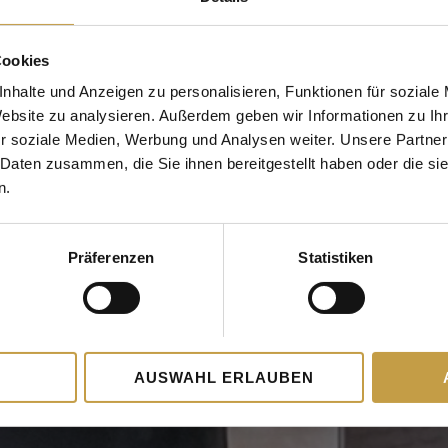
Cookies
nhalte und Anzeigen zu personalisieren, Funktionen für soziale
Website zu analysieren. Außerdem geben wir Informationen zu I
r soziale Medien, Werbung und Analysen weiter. Unsere Partner
 Daten zusammen, die Sie ihnen bereitgestellt haben oder die s
n.
Präferenzen
Statistiken
AUSWAHL ERLAUBEN