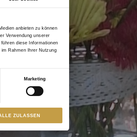
 Medien anbieten zu können
hrer Verwendung unserer
 führen diese Informationen
ie im Rahmen Ihrer Nutzung
Marketing
ALLE ZULASSEN