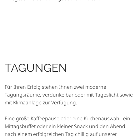
TAGUNGEN
Für Ihren Erfolg stehen Ihnen zwei moderne
Tagungsräume, verdunkelbar oder mit Tageslicht sowie
mit Klimaanlage zur Verfügung.
Eine große Kaffeepause oder eine Kuchenauswahl, ein
Mittagsbuffet oder ein kleiner Snack und den Abend
nach einem erfolgreichen Tag chillig auf unserer