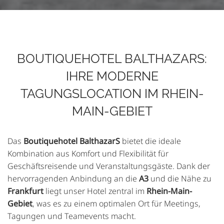
BOUTIQUEHOTEL BALTHAZARS:
IHRE MODERNE
TAGUNGSLOCATION IM RHEIN-
MAIN-GEBIET
Das
Boutiquehotel BalthazarS
bietet die ideale
Kombination aus Komfort und Flexibilität für
Geschäftsreisende und Veranstaltungsgäste. Dank der
hervorragenden Anbindung an die
A3
und die Nähe zu
Frankfurt
liegt unser Hotel zentral im
Rhein-Main-
Gebiet
, was es zu einem optimalen Ort für Meetings,
Tagungen und Teamevents macht.