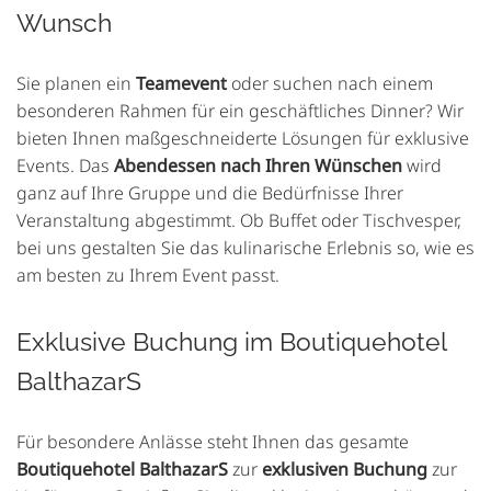
Wunsch
Sie planen ein
Teamevent
oder suchen nach einem
besonderen Rahmen für ein geschäftliches Dinner? Wir
bieten Ihnen maßgeschneiderte Lösungen für exklusive
Events. Das
Abendessen nach Ihren Wünschen
wird
ganz auf Ihre Gruppe und die Bedürfnisse Ihrer
Veranstaltung abgestimmt. Ob Buffet oder Tischvesper,
bei uns gestalten Sie das kulinarische Erlebnis so, wie es
am besten zu Ihrem Event passt.
Exklusive Buchung im Boutiquehotel
BalthazarS
Für besondere Anlässe steht Ihnen das gesamte
Boutiquehotel BalthazarS
zur
exklusiven Buchung
zur