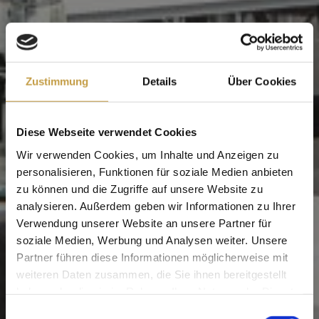
Zustimmung
Details
Über Cookies
Diese Webseite verwendet Cookies
Wir verwenden Cookies, um Inhalte und Anzeigen zu
personalisieren, Funktionen für soziale Medien anbieten
zu können und die Zugriffe auf unsere Website zu
analysieren. Außerdem geben wir Informationen zu Ihrer
Verwendung unserer Website an unsere Partner für
soziale Medien, Werbung und Analysen weiter. Unsere
Partner führen diese Informationen möglicherweise mit
weiteren Daten zusammen, die Sie ihnen bereitgestellt
haben oder die sie im Rahmen Ihrer Nutzung der Dienste
gesammelt haben.
Einwilligungsauswahl