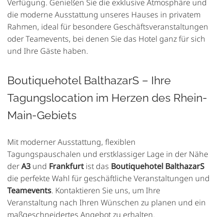
Verfügung. Genießen Sie die exklusive Atmosphäre und
die moderne Ausstattung unseres Hauses in privatem
Rahmen, ideal für besondere Geschäftsveranstaltungen
oder Teamevents, bei denen Sie das Hotel ganz für sich
und Ihre Gäste haben.
Boutiquehotel BalthazarS – Ihre
Tagungslocation im Herzen des Rhein-
Main-Gebiets
Mit moderner Ausstattung, flexiblen
Tagungspauschalen und erstklassiger Lage in der Nähe
der
A3
und
Frankfurt
ist das
Boutiquehotel BalthazarS
die perfekte Wahl für geschäftliche Veranstaltungen und
Teamevents
. Kontaktieren Sie uns, um Ihre
Veranstaltung nach Ihren Wünschen zu planen und ein
maßgeschneidertes Angebot zu erhalten.