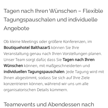
Tagen nach Ihren Wünschen – Flexible
Tagungspauschalen und individuelle
Angebote
Ob kleine Meetings oder größere Konferenzen, im
Boutiquehotel BalthazarS
können Sie Ihre
Veranstaltung genau nach Ihren Vorstellungen planen.
Unser Team sorgt dafür, dass Sie
Tagen nach Ihren
Wünschen
können, mit maßgeschneiderten und
individuellen Tagungspauschalen
. Jede Tagung wird mit
Ihnen abgestimmt, sodass Sie sich auf Ihre Ziele
konzentrieren können, während wir uns um alle
organisatorischen Details kümmern.
Teamevents und Abendessen nach