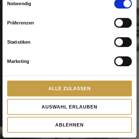
Notwendig
Präferenzen
Statistiken
Marketing
ALLE ZULASSEN
AUSWAHL ERLAUBEN
ABLEHNEN