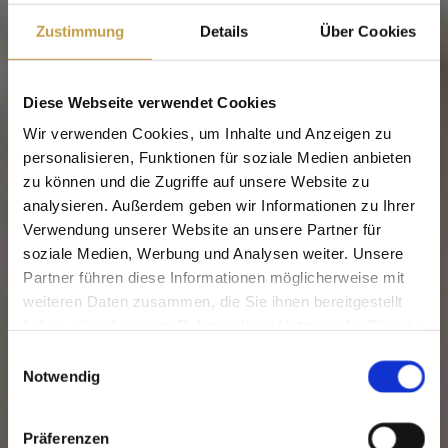
Zustimmung
Details
Über Cookies
Diese Webseite verwendet Cookies
Wir verwenden Cookies, um Inhalte und Anzeigen zu
personalisieren, Funktionen für soziale Medien anbieten
zu können und die Zugriffe auf unsere Website zu
analysieren. Außerdem geben wir Informationen zu Ihrer
Verwendung unserer Website an unsere Partner für
soziale Medien, Werbung und Analysen weiter. Unsere
Partner führen diese Informationen möglicherweise mit
weiteren Daten zusammen, die Sie ihnen bereitgestellt
haben oder die sie im Rahmen Ihrer Nutzung der Dienste
gesammelt haben.
Einwilligungsauswahl
Notwendig
Präferenzen