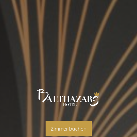
Zimmer buchen