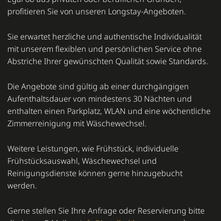
profitieren Sie von unseren Longstay-Angeboten.
Sie erwartet herzliche und authentische Individualität
mit unserem flexiblen und persönlichen Service ohne
Abstriche Ihrer gewünschten Qualität sowie Standards.
Die Angebote sind gültig ab einer durchgängigen
Aufenthaltsdauer von mindestens 30 Nächten und
enthalten einen Parkplatz, WLAN und eine wöchentliche
Zimmerreinigung mit Wäschewechsel.
Weitere Leistungen, wie Frühstück, individuelle
Frühstücksauswahl, Wäschewechsel und
Reinigungsdienste können gerne hinzugebucht
werden.
Gerne stellen Sie Ihre Anfrage oder Reservierung bitte