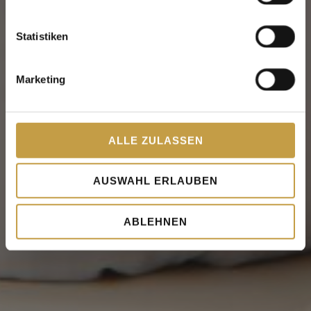
Statistiken
Marketing
ALLE ZULASSEN
AUSWAHL ERLAUBEN
ABLEHNEN